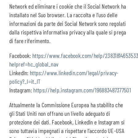
Network ed eliminare i cookie che il Social Network ha
installato nel Suo browser. La raccolta e l’uso delle
informazioni da parte dei Social Network sono regolati
dalla rispettiva informativa privacy alla quale si prega
di fare riferimento.
Facebook:
https://www.facebook.com/help/2383181465353
helpref=hc_global_nav
LinkedIn:
https://www.linkedin.com/legal/privacy-
policy?_l=it_IT
Instagram:
https://help.instagram.com/196883487377501
Attualmente la Commissione Europea ha stabilito che
gli Stati Uniti non offrano un livello adeguato di
protezione dei dati. Facebook, LinkedIn e Instagram si
sono tuttavia impegnati a rispettare l’accordo UE-USA