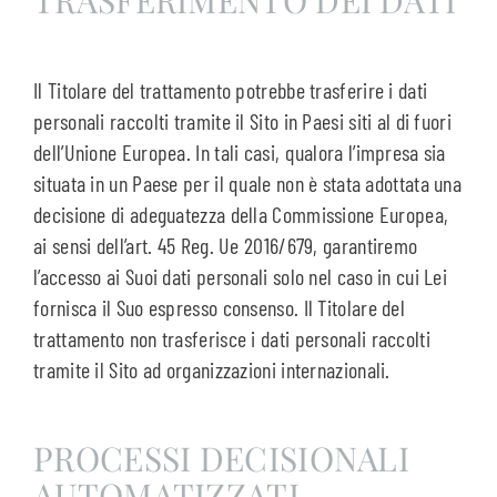
TRASFERIMENTO DEI DATI
Il Titolare del trattamento potrebbe trasferire i dati
personali raccolti tramite il Sito in Paesi siti al di fuori
dell’Unione Europea. In tali casi, qualora l’impresa sia
situata in un Paese per il quale non è stata adottata una
decisione di adeguatezza della Commissione Europea,
ai sensi dell’art. 45 Reg. Ue 2016/679, garantiremo
l’accesso ai Suoi dati personali solo nel caso in cui Lei
fornisca il Suo espresso consenso. Il Titolare del
trattamento non trasferisce i dati personali raccolti
tramite il Sito ad organizzazioni internazionali.
PROCESSI DECISIONALI
AUTOMATIZZATI