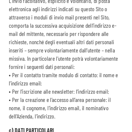
L’invio facoltativo, esplicito e volontario, di posta
elettronica agli indirizzi indicati su questo Sito o
attraverso i moduli di invio mail presenti nel Sito,
comporta la successiva acquisizione dell’indirizzo e-
mail del mittente, necessario per rispondere alle
richieste, nonché degli eventuali altri dati personali
inseriti – sempre volontariamente dall’utente – nella
missiva. In particolare l’utente potrà volontariamente
fornire i seguenti dati personali:
• Per il contatto tramite modulo di contatto: il nome e
l’indirizzo email;
• Per l’iscrizione alle newsletter: l’indirizzo email;
• Per la creazione e l’accesso all’area personale: il
nome, il cognome, l’indirizzo email, il nominativo
dell’Azienda, l’indirizzo.
c) DATI PARTICOLARI