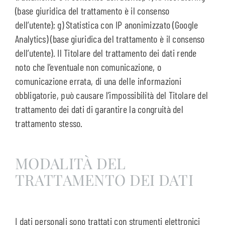
(base giuridica del trattamento è il consenso
dell’utente); g) Statistica con IP anonimizzato (Google
Analytics) (base giuridica del trattamento è il consenso
dell’utente). Il Titolare del trattamento dei dati rende
noto che l’eventuale non comunicazione, o
comunicazione errata, di una delle informazioni
obbligatorie, può causare l’impossibilità del Titolare del
trattamento dei dati di garantire la congruità del
trattamento stesso.
MODALITÀ DEL
TRATTAMENTO DEI DATI
I dati personali sono trattati con strumenti elettronici