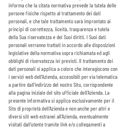
informa che la citata normativa prevede la tutela delle
persone fisiche rispetto al trattamento dei dati
personali, e che tale trattamento sarà improntato ai
principi di correttezza, liceità, trasparenza e tutela
della Sua riservatezza e dei Suoi diritti. I Suoi dati
personali verranno trattati in accordo alle disposizioni
legislative della normativa sopra richiamata ed agli
obblighi di riservatezza ivi previsti. Il trattamento dei
dati personali si applica a coloro che interagiscono con
i servizi web dell’Azienda, accessibili per via telematica
a partire dall’indirizzo del nostro Sito, corrispondente
alla pagina iniziale del sito ufficiale dell’Azienda. La
presente informativa si applica esclusivamente per il
Sito di proprietà dell’Azienda e non anche per altri e
diversi siti web estranei all’Azienda, eventualmente
visitati dall’utente tramite link e/o collegamenti a