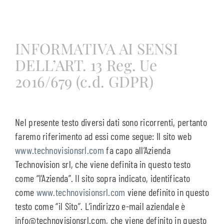
Contatti
INFORMATIVA AI SENSI
DELL’ART. 13 Reg. Ue
2016/679 (c.d. GDPR)
Nel presente testo diversi dati sono ricorrenti, pertanto
faremo riferimento ad essi come segue: Il sito web
www.technovisionsrl.com
fa capo all’Azienda
Technovision srl, che viene definita in questo testo
come “l’Azienda”. Il sito sopra indicato, identificato
come
www.technovisionsrl.com
viene definito in questo
testo come “il Sito”. L’indirizzo e-mail aziendale è
info@technovisionsrl.com, che viene definito in questo