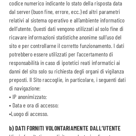
codice numerico indicante lo stato della risposta data
dal server (buon fine, errore, ecc.) ed altri parametri
relativi al sistema operativo e all’ambiente informatico
dell’utente. Questi dati vengono utilizzati al solo fine di
ricavare informazioni statistiche anonime sull’uso del
sito e per controllarne il corretto funzionamento. I dati
potrebbero essere utilizzati per l’accertamento di
responsabilità in caso di ipotetici reati informatici ai
danni del sito solo su richiesta degli organi di vigilanza
preposti. Il Sito raccoglie, in particolare, i seguenti dati
di navigazione:
• IP anonimizzato;
• Data e ora di accesso;
•Luogo di accesso.
b) DATI FORNITI VOLONTARIAMENTE DALL’UTENTE