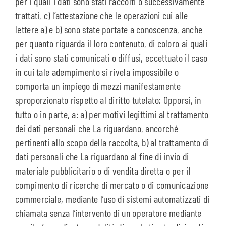
per i quali i dati sono stati raccolti o successivamente
trattati, c) l’attestazione che le operazioni cui alle
lettere a) e b) sono state portate a conoscenza, anche
per quanto riguarda il loro contenuto, di coloro ai quali
i dati sono stati comunicati o diffusi, eccettuato il caso
in cui tale adempimento si rivela impossibile o
comporta un impiego di mezzi manifestamente
sproporzionato rispetto al diritto tutelato; Opporsi, in
tutto o in parte, a: a) per motivi legittimi al trattamento
dei dati personali che La riguardano, ancorché
pertinenti allo scopo della raccolta, b) al trattamento di
dati personali che La riguardano al fine di invio di
materiale pubblicitario o di vendita diretta o per il
compimento di ricerche di mercato o di comunicazione
commerciale, mediante l’uso di sistemi automatizzati di
chiamata senza l’intervento di un operatore mediante