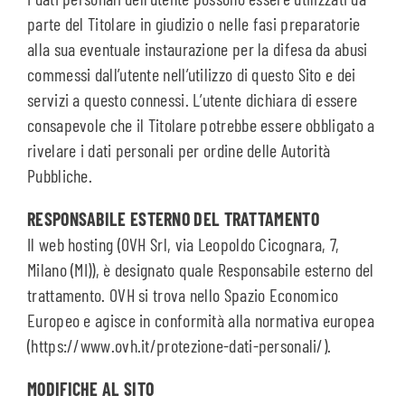
parte del Titolare in giudizio o nelle fasi preparatorie
alla sua eventuale instaurazione per la difesa da abusi
commessi dall’utente nell’utilizzo di questo Sito e dei
servizi a questo connessi. L’utente dichiara di essere
consapevole che il Titolare potrebbe essere obbligato a
rivelare i dati personali per ordine delle Autorità
Pubbliche.
RESPONSABILE ESTERNO DEL TRATTAMENTO
Il web hosting (OVH Srl, via Leopoldo Cicognara, 7,
Milano (MI)), è designato quale Responsabile esterno del
trattamento. OVH si trova nello Spazio Economico
Europeo e agisce in conformità alla normativa europea
(https://www.ovh.it/protezione-dati-personali/).
MODIFICHE AL SITO