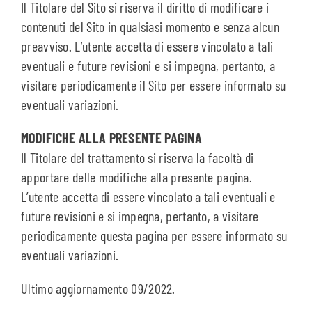
Il Titolare del Sito si riserva il diritto di modificare i
contenuti del Sito in qualsiasi momento e senza alcun
preavviso. L’utente accetta di essere vincolato a tali
eventuali e future revisioni e si impegna, pertanto, a
visitare periodicamente il Sito per essere informato su
eventuali variazioni.
MODIFICHE ALLA PRESENTE PAGINA
Il Titolare del trattamento si riserva la facoltà di
apportare delle modifiche alla presente pagina.
L’utente accetta di essere vincolato a tali eventuali e
future revisioni e si impegna, pertanto, a visitare
periodicamente questa pagina per essere informato su
eventuali variazioni.
Ultimo aggiornamento 09/2022.