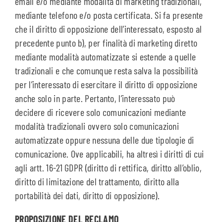
email e/o mediante modalità di marketing tradizionali,
mediante telefono e/o posta certificata. Si fa presente
che il diritto di opposizione dell’interessato, esposto al
precedente punto b), per finalità di marketing diretto
mediante modalità automatizzate si estende a quelle
tradizionali e che comunque resta salva la possibilità
per l’interessato di esercitare il diritto di opposizione
anche solo in parte. Pertanto, l’interessato può
decidere di ricevere solo comunicazioni mediante
modalità tradizionali ovvero solo comunicazioni
automatizzate oppure nessuna delle due tipologie di
comunicazione. Ove applicabili, ha altresì i diritti di cui
agli artt. 16-21 GDPR (diritto di rettifica, diritto all’oblio,
diritto di limitazione del trattamento, diritto alla
portabilità dei dati, diritto di opposizione).
PROPOSIZIONE DEL RECLAMO