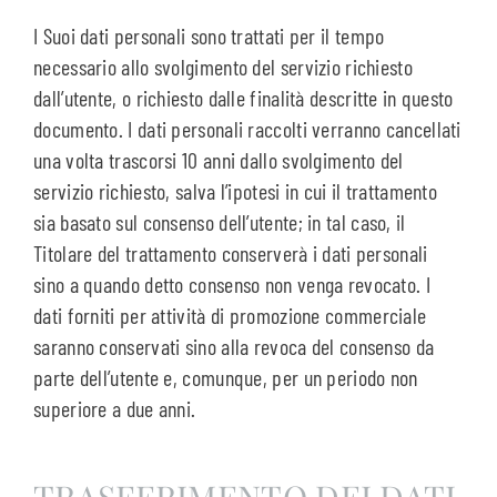
I Suoi dati personali sono trattati per il tempo
necessario allo svolgimento del servizio richiesto
dall’utente, o richiesto dalle finalità descritte in questo
documento. I dati personali raccolti verranno cancellati
una volta trascorsi 10 anni dallo svolgimento del
servizio richiesto, salva l’ipotesi in cui il trattamento
sia basato sul consenso dell’utente; in tal caso, il
Titolare del trattamento conserverà i dati personali
sino a quando detto consenso non venga revocato. I
dati forniti per attività di promozione commerciale
saranno conservati sino alla revoca del consenso da
parte dell’utente e, comunque, per un periodo non
superiore a due anni.