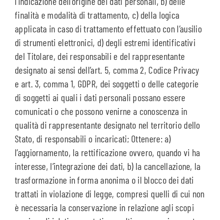
l’indicazione dell’origine dei dati personali, b) delle
finalità e modalità di trattamento, c) della logica
applicata in caso di trattamento effettuato con l’ausilio
di strumenti elettronici, d) degli estremi identificativi
del Titolare, dei responsabili e del rappresentante
designato ai sensi dell’art. 5, comma 2, Codice Privacy
e art. 3, comma 1, GDPR, dei soggetti o delle categorie
di soggetti ai quali i dati personali possano essere
comunicati o che possono venirne a conoscenza in
qualità di rappresentante designato nel territorio dello
Stato, di responsabili o incaricati; Ottenere: a)
l’aggiornamento, la rettificazione ovvero, quando vi ha
interesse, l’integrazione dei dati, b) la cancellazione, la
trasformazione in forma anonima o il blocco dei dati
trattati in violazione di legge, compresi quelli di cui non
è necessaria la conservazione in relazione agli scopi