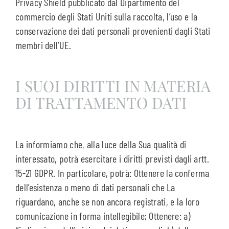
Privacy Shield pubblicato dal Dipartimento del
commercio degli Stati Uniti sulla raccolta, l’uso e la
conservazione dei dati personali provenienti dagli Stati
membri dell’UE.
I SUOI DIRITTI IN MATERIA
DI TRATTAMENTO DATI
La informiamo che, alla luce della Sua qualità di
interessato, potrà esercitare i diritti previsti dagli artt.
15-21 GDPR. In particolare, potrà: Ottenere la conferma
dell’esistenza o meno di dati personali che La
riguardano, anche se non ancora registrati, e la loro
comunicazione in forma intellegibile; Ottenere: a)