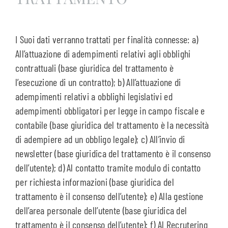
I Suoi dati verranno trattati per finalità connesse: a)
All’attuazione di adempimenti relativi agli obblighi
contrattuali (base giuridica del trattamento è
l’esecuzione di un contratto); b) All’attuazione di
adempimenti relativi a obblighi legislativi ed
adempimenti obbligatori per legge in campo fiscale e
contabile (base giuridica del trattamento è la necessità
di adempiere ad un obbligo legale); c) All’invio di
newsletter (base giuridica del trattamento è il consenso
dell’utente); d) Al contatto tramite modulo di contatto
per richiesta informazioni (base giuridica del
trattamento è il consenso dell’utente); e) Alla gestione
dell’area personale dell’utente (base giuridica del
trattamento è il consenso dell’utente); f) Al Recrutering