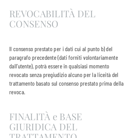
REVOCABILITÀ DEL
CONSENSO
Il consenso prestato per i dati cui al punto b) del
paragrafo precedente (dati forniti volontariamente
dall’utente), potrà essere in qualsiasi momento
revocato senza pregiudizio alcuno per la liceità del
trattamento basato sul consenso prestato prima della
revoca.
FINALITÀ e BASE
GIURIDICA DEL
TRATTAMENTO