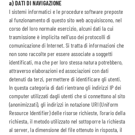
a) DATI DI NAVIGAZIONE
I sistemi informatici e le procedure software preposte
al funzionamento di questo sito web acquisiscono, nel
corso del loro normale esercizio, alcuni dati la cui
trasmissione è implicita nell’uso dei protocolli di
comunicazione di Internet. Si tratta di informazioni che
non sono raccolte per essere associate a soggetti
identificati, ma che per loro stessa natura potrebbero,
attraverso elaborazioni ed associazioni con dati
detenuti da terzi, permettere di identificare gli utenti.
In questa categoria di dati rientrano gli indirizzi IP dei
computer utilizzati dagli utenti che si connettono al sito
(anonimizzati), gli indirizzi in notazione URI (Uniform
Resource Identifier) delle risorse richieste, l’orario della
richiesta, il metodo utilizzato nel sottoporre la richiesta
al server, la dimensione del file ottenuto in risposta, il