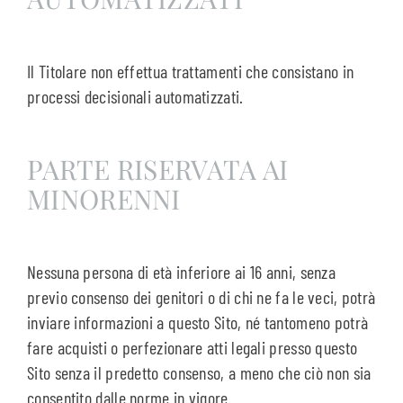
Il Titolare non effettua trattamenti che consistano in
processi decisionali automatizzati.
PARTE RISERVATA AI
MINORENNI
Nessuna persona di età inferiore ai 16 anni, senza
previo consenso dei genitori o di chi ne fa le veci, potrà
inviare informazioni a questo Sito, né tantomeno potrà
fare acquisti o perfezionare atti legali presso questo
Sito senza il predetto consenso, a meno che ciò non sia
consentito dalle norme in vigore.