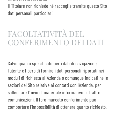
Il Titolare non richiede né raccoglie tramite questo Sito
dati personali particolari.
FACOLTATIVITÀ DEL
CONFERIMENTO DEI DATI
Salvo quanto specificato per i dati di navigazione,
l’utente è libero di fornire i dati personali riportati nei
moduli di richiesta all’Azienda o comunque indicati nelle
sezioni del Sito relative ai contatti con l’Azienda, per
sollecitare l’invio di materiale informativo o di altre
comunicazioni. Il loro mancato conferimento può
comportare l’impossibilità di ottenere quanto richiesto.