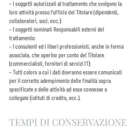
– I soggetti autorizzati al trattamento che svolgono la
loro attività presso l’ufficio del Titolare (dipendenti,
collaboratori, soci, ecc.);
– I soggetti nominati Responsabili esterni del
trattamento;
– I consulenti ed i liberi professionisti, anche in forma
associata, che operino per conto del Titolare
(commercialisti, fornitori di servizi IT);
– Tutti coloro a cui i dati dovranno essere comunicati
per il corretto adempimento delle finalità sopra
specificate e delle attività ad esse connesse o
collegate (istituti di credito, ecc.).
TEMPI DI CONSERVAZIONE