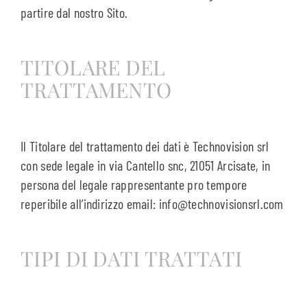
partire dal nostro Sito.
TITOLARE DEL
TRATTAMENTO
Il Titolare del trattamento dei dati è Technovision srl
con sede legale in via Cantello snc, 21051 Arcisate, in
persona del legale rappresentante pro tempore
reperibile all’indirizzo email: info@technovisionsrl.com
TIPI DI DATI TRATTATI