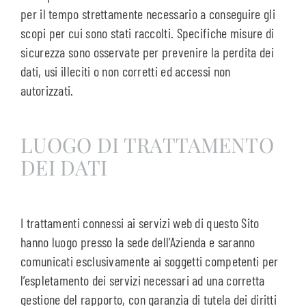
per il tempo strettamente necessario a conseguire gli
scopi per cui sono stati raccolti. Specifiche misure di
sicurezza sono osservate per prevenire la perdita dei
dati, usi illeciti o non corretti ed accessi non
autorizzati.
LUOGO DI TRATTAMENTO
DEI DATI
I trattamenti connessi ai servizi web di questo Sito
hanno luogo presso la sede dell’Azienda e saranno
comunicati esclusivamente ai soggetti competenti per
l’espletamento dei servizi necessari ad una corretta
gestione del rapporto, con garanzia di tutela dei diritti