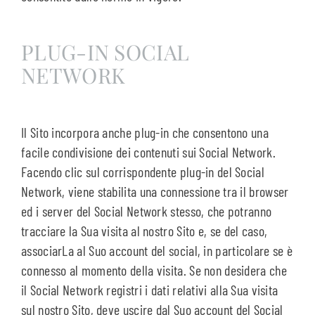
PLUG-IN SOCIAL
NETWORK
Il Sito incorpora anche plug-in che consentono una
facile condivisione dei contenuti sui Social Network.
Facendo clic sul corrispondente plug-in del Social
Network, viene stabilita una connessione tra il browser
ed i server del Social Network stesso, che potranno
tracciare la Sua visita al nostro Sito e, se del caso,
associarLa al Suo account del social, in particolare se è
connesso al momento della visita. Se non desidera che
il Social Network registri i dati relativi alla Sua visita
sul nostro Sito, deve uscire dal Suo account del Social