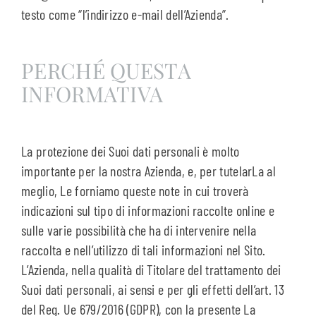
testo come “l’indirizzo e-mail dell’Azienda”.
PERCHÉ QUESTA
INFORMATIVA
La protezione dei Suoi dati personali è molto
importante per la nostra Azienda, e, per tutelarLa al
meglio, Le forniamo queste note in cui troverà
indicazioni sul tipo di informazioni raccolte online e
sulle varie possibilità che ha di intervenire nella
raccolta e nell’utilizzo di tali informazioni nel Sito.
L’Azienda, nella qualità di Titolare del trattamento dei
Suoi dati personali, ai sensi e per gli effetti dell’art. 13
del Reg. Ue 679/2016 (GDPR), con la presente La