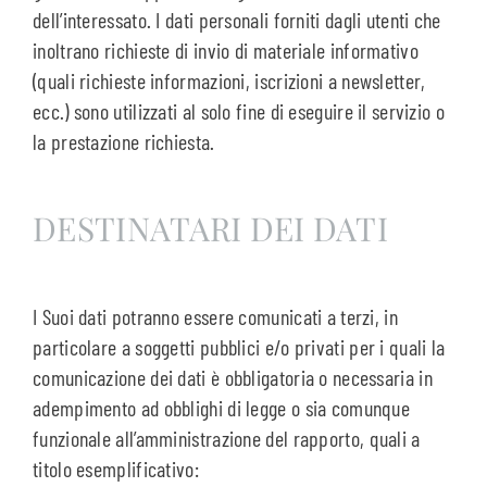
dell’interessato. I dati personali forniti dagli utenti che
inoltrano richieste di invio di materiale informativo
(quali richieste informazioni, iscrizioni a newsletter,
ecc.) sono utilizzati al solo fine di eseguire il servizio o
la prestazione richiesta.
DESTINATARI DEI DATI
I Suoi dati potranno essere comunicati a terzi, in
particolare a soggetti pubblici e/o privati per i quali la
comunicazione dei dati è obbligatoria o necessaria in
adempimento ad obblighi di legge o sia comunque
funzionale all’amministrazione del rapporto, quali a
titolo esemplificativo: