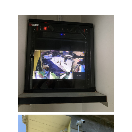
Contatti